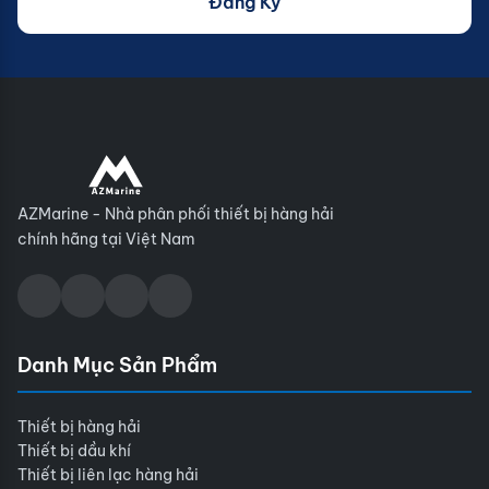
Đăng Ký
AZMarine - Nhà phân phối thiết bị hàng hải
chính hãng tại Việt Nam
Danh Mục Sản Phẩm
Thiết bị hàng hải
Thiết bị dầu khí
Thiết bị liên lạc hàng hải