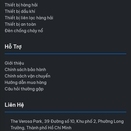
Thiết bị hàng hải
Thiết bị dầu khí
Thiết bị liên lạc hàng hải
Thiết bị an toàn
Đèn chống cháy nổ
Hỗ Trợ
Giới thiệu
Chính sách bảo hành
Chính sách vận chuyển
Hướng dẫn mua hàng
Câu hỏi thường gặp
Liên Hệ
The Verosa Park, 39 Đường số 10, Khu phố 2, Phường Long
Trường, Thành phố Hồ Chí Minh