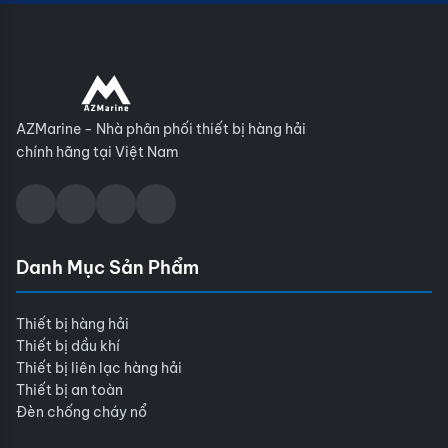
AZMarine - Nhà phân phối thiết bị hàng hải
chính hãng tại Việt Nam
Danh Mục Sản Phẩm
Thiết bị hàng hải
Thiết bị dầu khí
Thiết bị liên lạc hàng hải
Thiết bị an toàn
Đèn chống cháy nổ