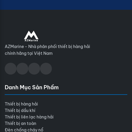
AZMarine - Nhà phân phối thiết bị hàng hải
chính hãng tại Việt Nam
Danh Mục Sản Phẩm
Thiết bị hàng hải
Thiết bị dầu khí
Thiết bị liên lạc hàng hải
Thiết bị an toàn
Đèn chống cháy nổ