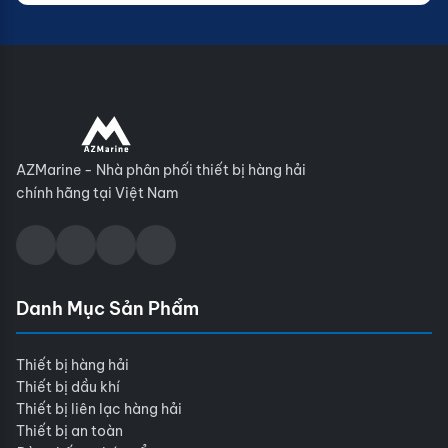
AZMarine - Nhà phân phối thiết bị hàng hải
chính hãng tại Việt Nam
Danh Mục Sản Phẩm
Thiết bị hàng hải
Thiết bị dầu khí
Thiết bị liên lạc hàng hải
Thiết bị an toàn