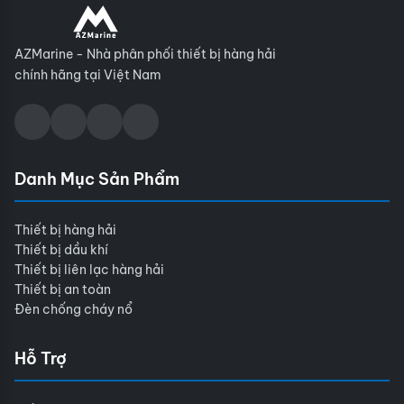
AZMarine - Nhà phân phối thiết bị hàng hải
chính hãng tại Việt Nam
Danh Mục Sản Phẩm
Thiết bị hàng hải
Thiết bị dầu khí
Thiết bị liên lạc hàng hải
Thiết bị an toàn
Đèn chống cháy nổ
Hỗ Trợ