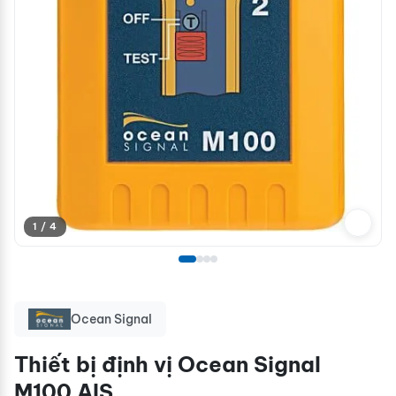
1 / 4
Ocean Signal
Thiết bị định vị Ocean Signal
M100 AIS