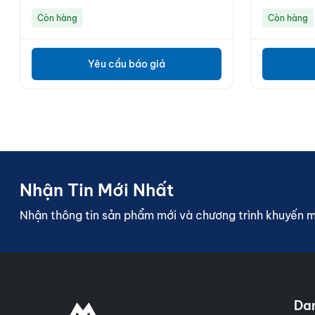
Còn hàng
Còn hàng
Yêu cầu báo giá
Nhận Tin Mới Nhất
Nhận thông tin sản phẩm mới và chương trình khuyến 
Da