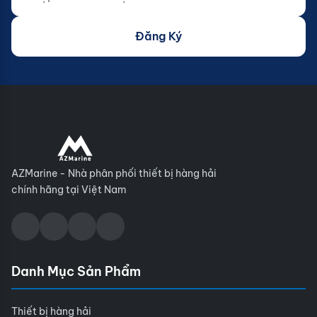
Đăng Ký
AZMarine - Nhà phân phối thiết bị hàng hải
chính hãng tại Việt Nam
Danh Mục Sản Phẩm
Thiết bị hàng hải