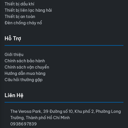
Thiết bị dầu khí
Thiết bị liên lạc hàng hải
Thiết bị an toàn
Đèn chống cháy nổ
Hỗ Trợ
Giới thiệu
Chính sách bảo hành
Chính sách vận chuyển
Hướng dẫn mua hàng
Câu hỏi thường gặp
Liên Hệ
The Verosa Park, 39 Đường số 10, Khu phố 2, Phường Long
Trường, Thành phố Hồ Chí Minh
0938697839