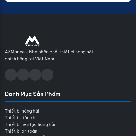
AZMarine - Nhà phân phối thiết bị hàng hải
chính hãng tại Việt Nam
Danh Mục Sản Phẩm
Thiết bị hàng hải
Thiết bị dầu khí
Thiết bị liên lạc hàng hải
Thiết bị an toàn