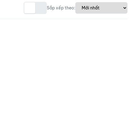
Sắp xếp theo: