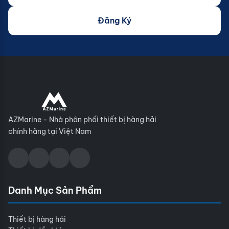
Đăng Ký
AZMarine - Nhà phân phối thiết bị hàng hải
chính hãng tại Việt Nam
Danh Mục Sản Phẩm
Thiết bị hàng hải