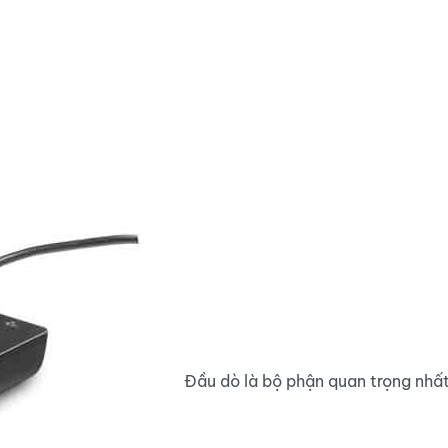
Đầu dò là bộ phận quan trọng nhất 