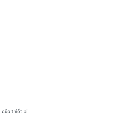
của thiết bị