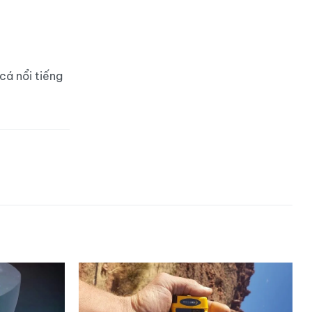
cá nổi tiếng