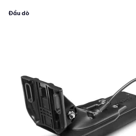
Đầu dò