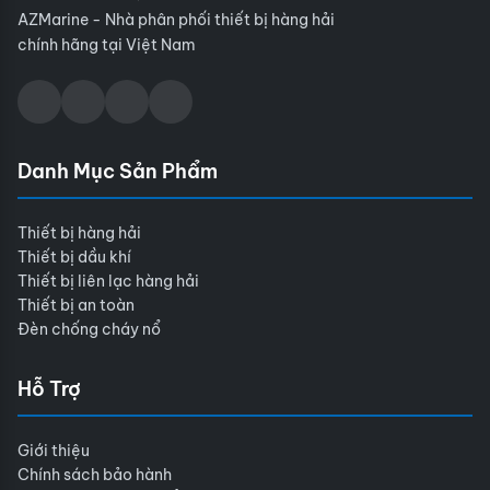
AZMarine - Nhà phân phối thiết bị hàng hải
chính hãng tại Việt Nam
Danh Mục Sản Phẩm
Thiết bị hàng hải
Thiết bị dầu khí
Thiết bị liên lạc hàng hải
Thiết bị an toàn
Đèn chống cháy nổ
Hỗ Trợ
Giới thiệu
Chính sách bảo hành