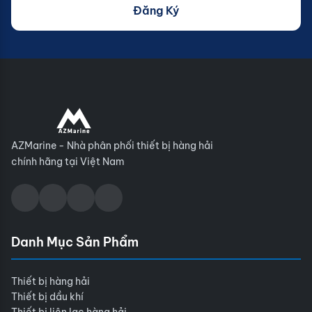
Đăng Ký
AZMarine - Nhà phân phối thiết bị hàng hải
chính hãng tại Việt Nam
Danh Mục Sản Phẩm
Thiết bị hàng hải
Thiết bị dầu khí