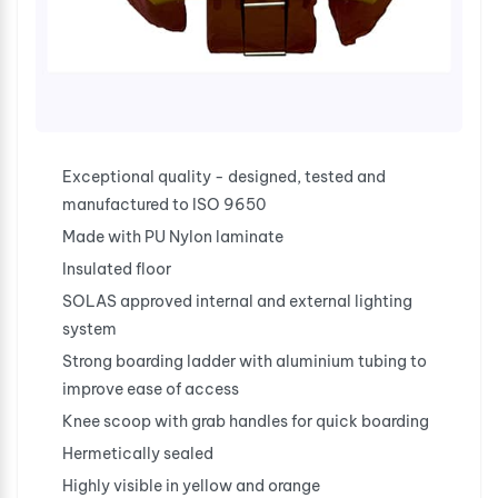
Exceptional quality - designed, tested and
manufactured to ISO 9650
Made with PU Nylon laminate
Insulated floor
SOLAS approved internal and external lighting
system
Strong boarding ladder with aluminium tubing to
improve ease of access
Knee scoop with grab handles for quick boarding
Hermetically sealed
Highly visible in yellow and orange