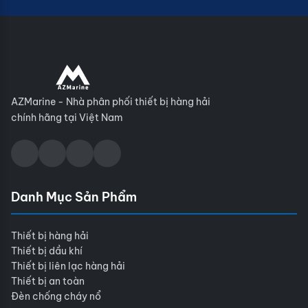
AZMarine - Nhà phân phối thiết bị hàng hải
chính hãng tại Việt Nam
Danh Mục Sản Phẩm
Thiết bị hàng hải
Thiết bị dầu khí
Thiết bị liên lạc hàng hải
Thiết bị an toàn
Đèn chống cháy nổ