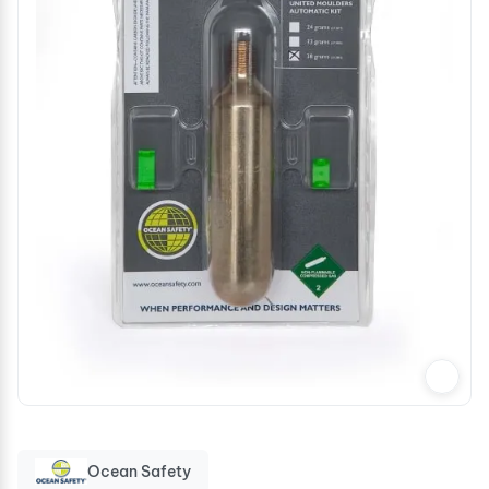
Ocean Safety