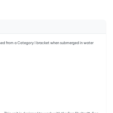
ased from a Category I bracket when submerged in water