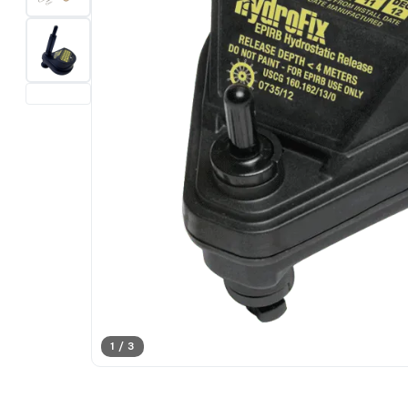
1 / 3