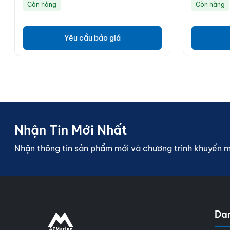
Còn hàng
Còn hàng
Yêu cầu báo giá
Nhận Tin Mới Nhất
Nhận thông tin sản phẩm mới và chương trình khuyến 
Da