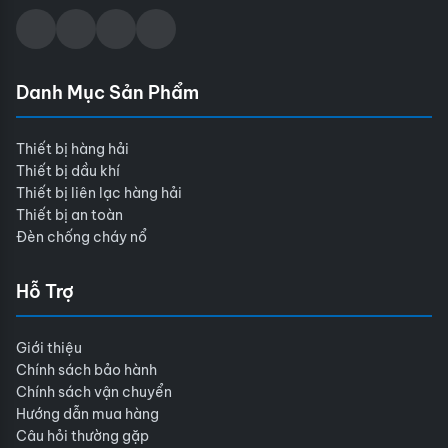
Danh Mục Sản Phẩm
Thiết bị hàng hải
Thiết bị dầu khí
Thiết bị liên lạc hàng hải
Thiết bị an toàn
Đèn chống cháy nổ
Hỗ Trợ
Giới thiệu
Chính sách bảo hành
Chính sách vận chuyển
Hướng dẫn mua hàng
Câu hỏi thường gặp