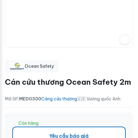
Ocean Safety
Cán cứu thương Ocean Safety 2m
Mã SP:
MED0300
Cáng cứu thương
🇬🇧 Vương quốc Anh
Còn hàng
Yêu cầu báo giá