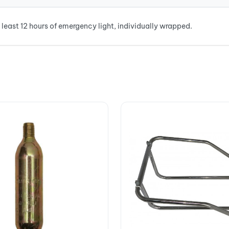
least 12 hours of emergency light, individually wrapped.