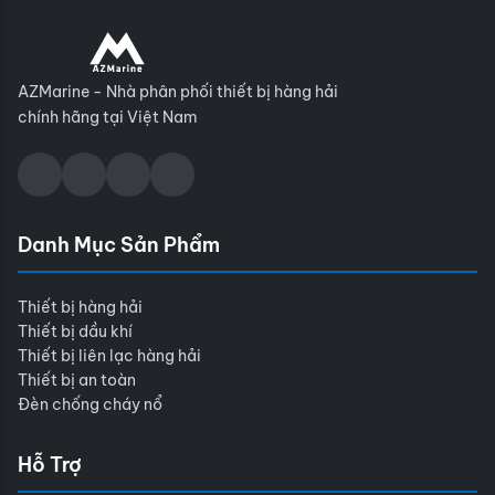
AZMarine - Nhà phân phối thiết bị hàng hải
chính hãng tại Việt Nam
Danh Mục Sản Phẩm
Thiết bị hàng hải
Thiết bị dầu khí
Thiết bị liên lạc hàng hải
Thiết bị an toàn
Đèn chống cháy nổ
Hỗ Trợ