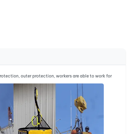
otection, outer protection, workers are able to work for