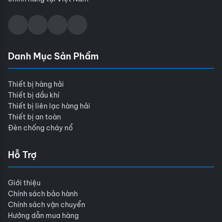
Danh Mục Sản Phẩm
Thiết bị hàng hải
Thiết bị dầu khí
Thiết bị liên lạc hàng hải
Thiết bị an toàn
Đèn chống cháy nổ
Hỗ Trợ
Giới thiệu
Chính sách bảo hành
Chính sách vận chuyển
Hướng dẫn mua hàng