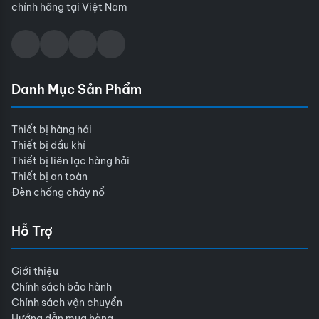
chính hãng tại Việt Nam
Danh Mục Sản Phẩm
Thiết bị hàng hải
Thiết bị dầu khí
Thiết bị liên lạc hàng hải
Thiết bị an toàn
Đèn chống cháy nổ
Hỗ Trợ
Giới thiệu
Chính sách bảo hành
Chính sách vận chuyển
Hướng dẫn mua hàng