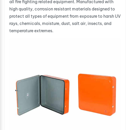
all fire fighting related equipment. Manufactured with
high quality, corrosion resistant materials designed to
protect all types of equipment from exposure to harsh UV
rays, chemicals, moisture, dust, salt air, insects, and
temperature extremes.