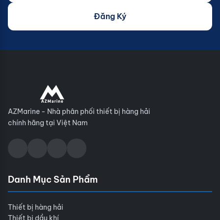
Đăng Ký
AZMarine - Nhà phân phối thiết bị hàng hải
chính hãng tại Việt Nam
Danh Mục Sản Phẩm
Thiết bị hàng hải
Thiết bị dầu khí