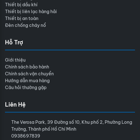
Thiết bị dầu khí
Thiết bị liên lạc hàng hải
Thiết bị an toàn
Đèn chống cháy nổ
Hỗ Trợ
Giới thiệu
Chính sách bảo hành
Chính sách vận chuyển
Hướng dẫn mua hàng
Câu hỏi thường gặp
Liên Hệ
The Verosa Park, 39 Đường số 10, Khu phố 2, Phường Long
Trường, Thành phố Hồ Chí Minh
0938697839