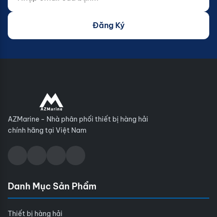
Đăng Ký
AZMarine - Nhà phân phối thiết bị hàng hải
chính hãng tại Việt Nam
Danh Mục Sản Phẩm
Thiết bị hàng hải