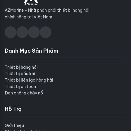
AZMarine - Nhà phân phối thiết bị hàng hải
chính hãng tại Việt Nam
Danh Mục Sản Phẩm
Thiết bị hàng hải
Thiết bị dầu khí
Thiết bị liên lạc hàng hải
Thiết bị an toàn
Đèn chống cháy nổ
Hỗ Trợ
Giới thiệu