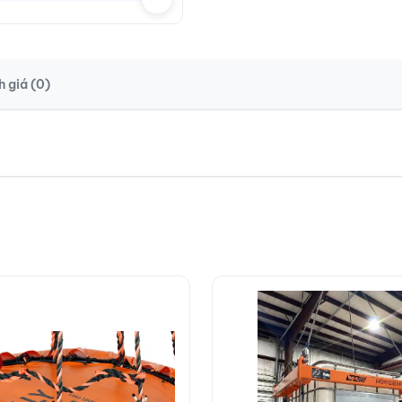
 giá (0)