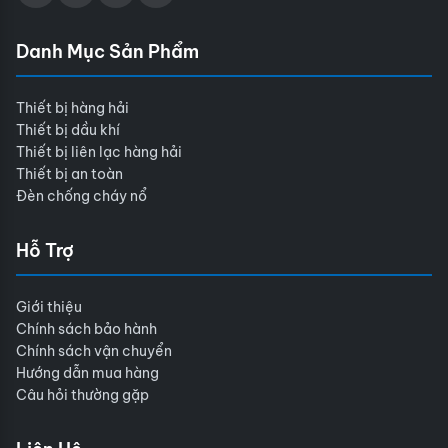
Danh Mục Sản Phẩm
Thiết bị hàng hải
Thiết bị dầu khí
Thiết bị liên lạc hàng hải
Thiết bị an toàn
Đèn chống cháy nổ
Hỗ Trợ
Giới thiệu
Chính sách bảo hành
Chính sách vận chuyển
Hướng dẫn mua hàng
Câu hỏi thường gặp