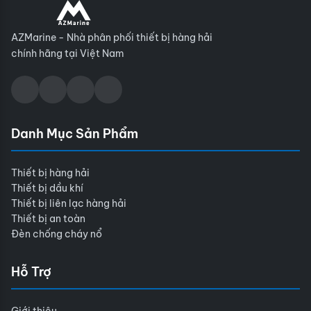
AZMarine - Nhà phân phối thiết bị hàng hải
chính hãng tại Việt Nam
Danh Mục Sản Phẩm
Thiết bị hàng hải
Thiết bị dầu khí
Thiết bị liên lạc hàng hải
Thiết bị an toàn
Đèn chống cháy nổ
Hỗ Trợ