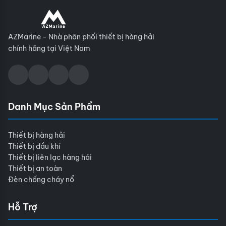
AZMarine - Nhà phân phối thiết bị hàng hải
chính hãng tại Việt Nam
Danh Mục Sản Phẩm
Thiết bị hàng hải
Thiết bị dầu khí
Thiết bị liên lạc hàng hải
Thiết bị an toàn
Đèn chống cháy nổ
Hỗ Trợ