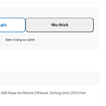
 giá
Yêu thích
Xem trang so sánh
Rules for Mobile Offshore, Drilling Units 2012 Part