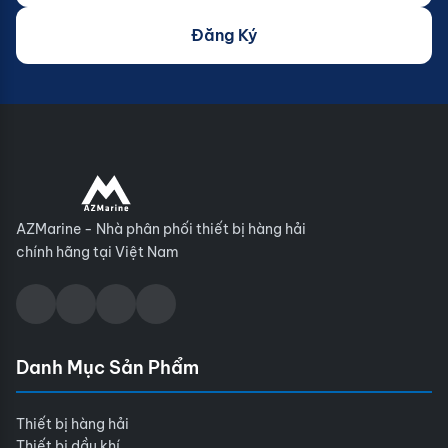
Đăng Ký
AZMarine - Nhà phân phối thiết bị hàng hải
chính hãng tại Việt Nam
Danh Mục Sản Phẩm
Thiết bị hàng hải
Thiết bị dầu khí