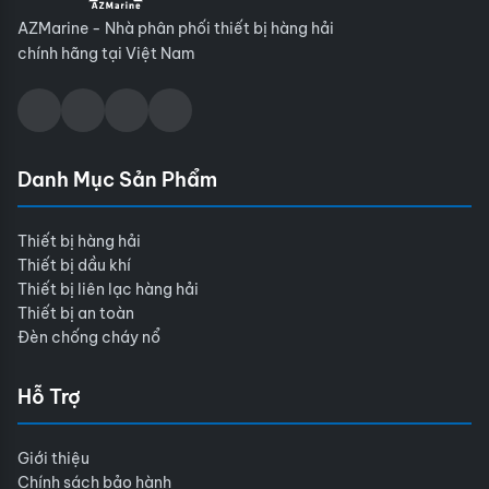
AZMarine - Nhà phân phối thiết bị hàng hải
chính hãng tại Việt Nam
Danh Mục Sản Phẩm
Thiết bị hàng hải
Thiết bị dầu khí
Thiết bị liên lạc hàng hải
Thiết bị an toàn
Đèn chống cháy nổ
Hỗ Trợ
Giới thiệu
Chính sách bảo hành