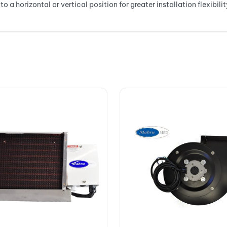
a horizontal or vertical position for greater installation flexibilit