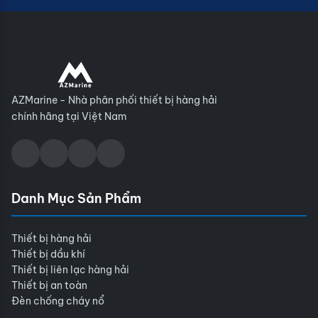
AZMarine - Nhà phân phối thiết bị hàng hải
chính hãng tại Việt Nam
Danh Mục Sản Phẩm
Thiết bị hàng hải
Thiết bị dầu khí
Thiết bị liên lạc hàng hải
Thiết bị an toàn
Đèn chống cháy nổ