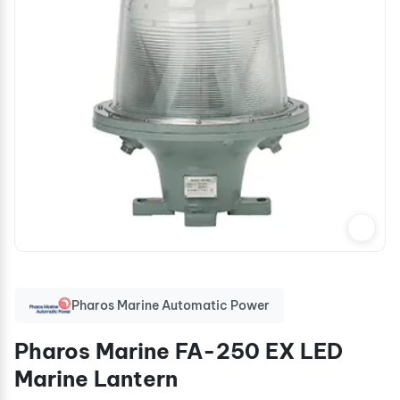
Pharos Marine Automatic Power
Pharos Marine FA-250 EX LED
Marine Lantern