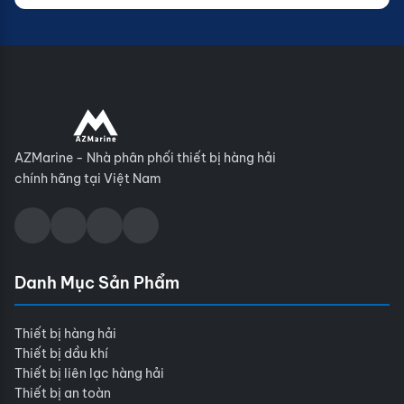
AZMarine - Nhà phân phối thiết bị hàng hải
chính hãng tại Việt Nam
Danh Mục Sản Phẩm
Thiết bị hàng hải
Thiết bị dầu khí
Thiết bị liên lạc hàng hải
Thiết bị an toàn