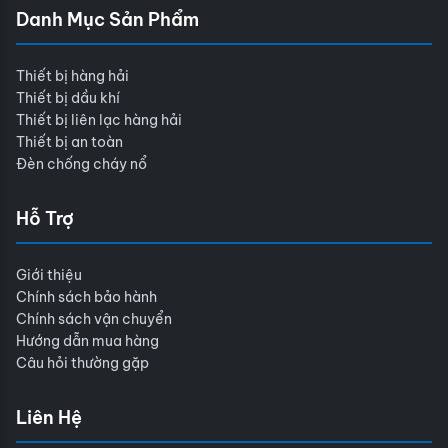
Danh Mục Sản Phẩm
Thiết bị hàng hải
Thiết bị dầu khí
Thiết bị liên lạc hàng hải
Thiết bị an toàn
Đèn chống cháy nổ
Hỗ Trợ
Giới thiệu
Chính sách bảo hành
Chính sách vận chuyển
Hướng dẫn mua hàng
Câu hỏi thường gặp
Liên Hệ