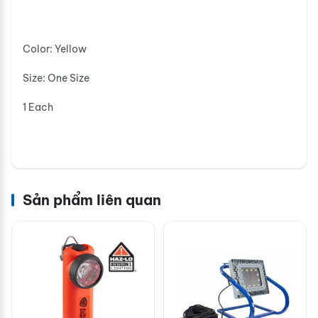
Color: Yellow
Size: One Size
1 Each
Sản phẩm liên quan