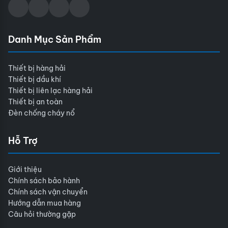
Danh Mục Sản Phẩm
Thiết bị hàng hải
Thiết bị dầu khí
Thiết bị liên lạc hàng hải
Thiết bị an toàn
Đèn chống cháy nổ
Hỗ Trợ
Giới thiệu
Chính sách bảo hành
Chính sách vận chuyển
Hướng dẫn mua hàng
Câu hỏi thường gặp