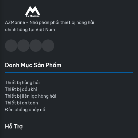
AZMarine - Nhà phân phối thiết bị hàng hải
chính hãng tại Việt Nam
Danh Mục Sản Phẩm
Thiết bị hàng hải
Thiết bị dầu khí
Thiết bị liên lạc hàng hải
Thiết bị an toàn
Đèn chống cháy nổ
Hỗ Trợ