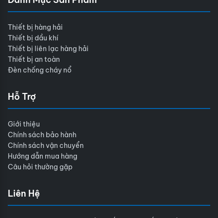
Thiết bị hàng hải
Thiết bị dầu khí
Thiết bị liên lạc hàng hải
Thiết bị an toàn
Đèn chống cháy nổ
Hỗ Trợ
Giới thiệu
Chính sách bảo hành
Chính sách vận chuyển
Hướng dẫn mua hàng
Câu hỏi thường gặp
Liên Hệ