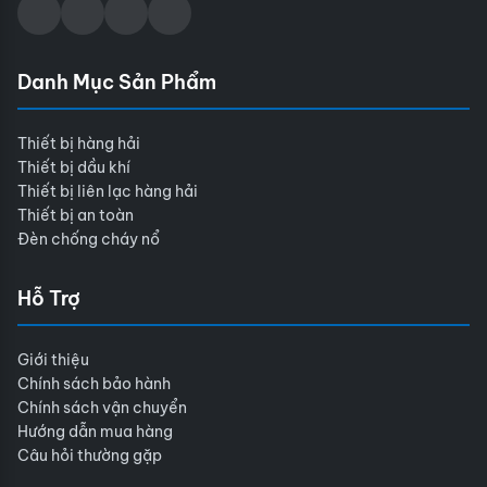
Danh Mục Sản Phẩm
Thiết bị hàng hải
Thiết bị dầu khí
Thiết bị liên lạc hàng hải
Thiết bị an toàn
Đèn chống cháy nổ
Hỗ Trợ
Giới thiệu
Chính sách bảo hành
Chính sách vận chuyển
Hướng dẫn mua hàng
Câu hỏi thường gặp