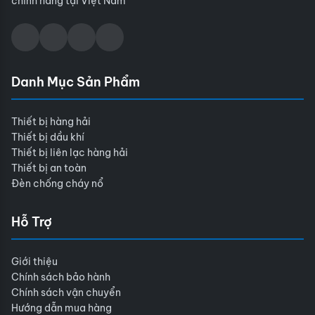
chính hãng tại Việt Nam
Danh Mục Sản Phẩm
Thiết bị hàng hải
Thiết bị dầu khí
Thiết bị liên lạc hàng hải
Thiết bị an toàn
Đèn chống cháy nổ
Hỗ Trợ
Giới thiệu
Chính sách bảo hành
Chính sách vận chuyển
Hướng dẫn mua hàng