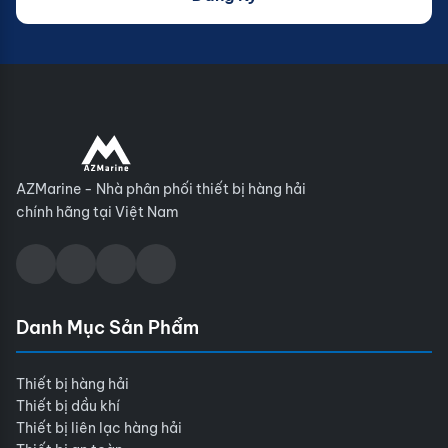
AZMarine - Nhà phân phối thiết bị hàng hải
chính hãng tại Việt Nam
Danh Mục Sản Phẩm
Thiết bị hàng hải
Thiết bị dầu khí
Thiết bị liên lạc hàng hải