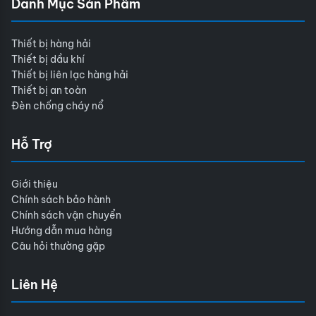
Danh Mục Sản Phẩm
Thiết bị hàng hải
Thiết bị dầu khí
Thiết bị liên lạc hàng hải
Thiết bị an toàn
Đèn chống cháy nổ
Hỗ Trợ
Giới thiệu
Chính sách bảo hành
Chính sách vận chuyển
Hướng dẫn mua hàng
Câu hỏi thường gặp
Liên Hệ