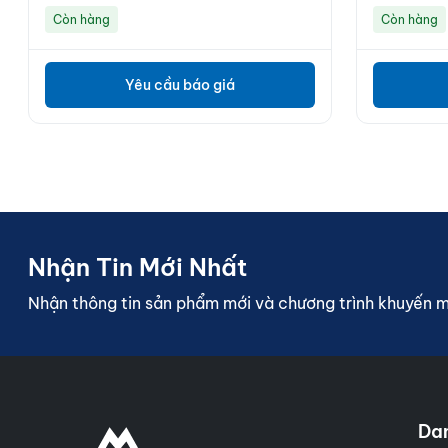
Còn hàng
Còn hàng
Yêu cầu báo giá
Nhận Tin Mới Nhất
Nhận thông tin sản phẩm mới và chương trình khuyến 
Da