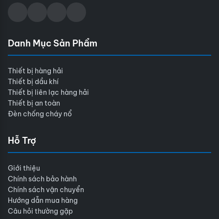
Danh Mục Sản Phẩm
Thiết bị hàng hải
Thiết bị dầu khí
Thiết bị liên lạc hàng hải
Thiết bị an toàn
Đèn chống cháy nổ
Hỗ Trợ
Giới thiệu
Chính sách bảo hành
Chính sách vận chuyển
Hướng dẫn mua hàng
Câu hỏi thường gặp