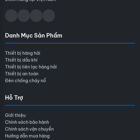
Danh Mục Sản Phẩm
Thiết bị hàng hải
Thiết bị dầu khí
Thiết bị liên lạc hàng hải
Thiết bị an toàn
Đèn chống cháy nổ
Hỗ Trợ
Giới thiệu
Chính sách bảo hành
Chính sách vận chuyển
Hướng dẫn mua hàng