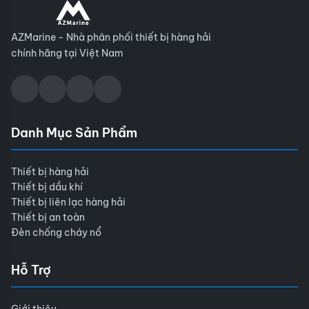
AZMarine - Nhà phân phối thiết bị hàng hải
chính hãng tại Việt Nam
Danh Mục Sản Phẩm
Thiết bị hàng hải
Thiết bị dầu khí
Thiết bị liên lạc hàng hải
Thiết bị an toàn
Đèn chống cháy nổ
Hỗ Trợ